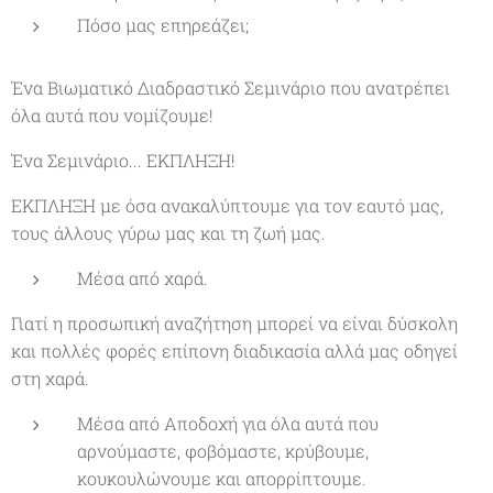
Πόσο μας επηρεάζει;
Ένα Βιωματικό Διαδραστικό Σεμινάριο που ανατρέπει
όλα αυτά που νομίζουμε!
Ένα Σεμινάριο... ΕΚΠΛΗΞΗ!
ΕΚΠΛΗΞΗ με όσα ανακαλύπτουμε για τον εαυτό μας,
τους άλλους γύρω μας και τη ζωή μας.
Μέσα από χαρά.
Γιατί η προσωπική αναζήτηση μπορεί να είναι δύσκολη
και πολλές φορές επίπονη διαδικασία αλλά μας οδηγεί
στη χαρά.
Μέσα από Αποδοχή για όλα αυτά που
αρνούμαστε, φοβόμαστε, κρύβουμε,
κουκουλώνουμε και απορρίπτουμε.