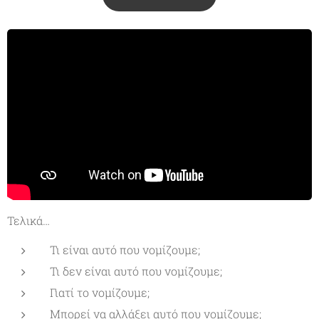
Τελικά…
Τι είναι αυτό που νομίζουμε;
Τι δεν είναι αυτό που νομίζουμε;
Γιατί το νομίζουμε;
Μπορεί να αλλάξει αυτό που νομίζουμε;