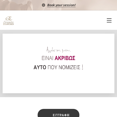
Book your session!
✔️ ΕΓΓΡΑΦΗ