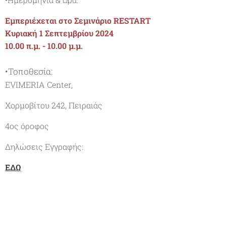
Εμπεριέχεται στο Σεμινάριο RESTART
Κυριακή 1 Σεπτεμβρίου 2024
10.00 π.μ. - 10.00 μ.μ.
•Τοποθεσία:
EVIMERIA Center,
Χορμοβίτου 242, Πειραιάς
4ος όροφος
Δηλώσεις Εγγραφής:
ΕΔΩ