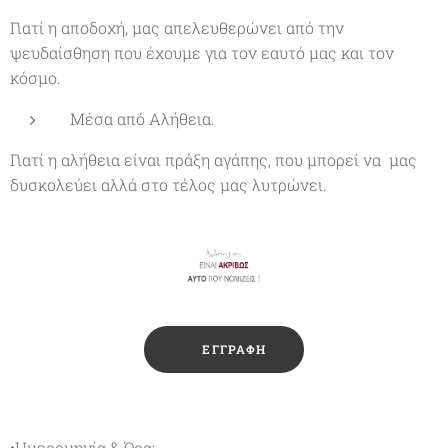
Γιατί η αποδοχή, μας απελευθερώνει από την
ψευδαίσθηση που έχουμε για τον εαυτό μας και τον
κόσμο.
Μέσα από Αλήθεια.
Γιατί η αλήθεια είναι πράξη αγάπης, που μπορεί να μας
δυσκολεύει αλλά στο τέλος μας λυτρώνει.
✔️ ΕΓΓΡΑΦΗ
•Ημερομηνία & Ώρα: