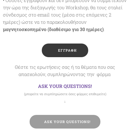
• Όσοι/ες εγγραφούν και δεν μπορέσουν να συμμετέχουν
την ώρα της διεξαγωγής του Workshop, θα τους σταλεί
σύνδεσμος στο email τους (μέσα στις επόμενες 2
ημέρες) ώστε να το παρακολουθήσουν
μαγνητοσκοπημένο (διαθέσιμο για 30 ημέρες)
.
🟪 ΕΓΓΡΑΦΗ
Θέστε τις ερωτήσεις σας ή τα θέματα που σας
απασχολούν, συμπληρώνοντας την φόρμα
ASK YOUR QUESTIONS!
(μπορείτε να συμπληρώσετε όσες φόρμες επιθυμείτε)
↓
❔ASK YOUR QUESTIONS!