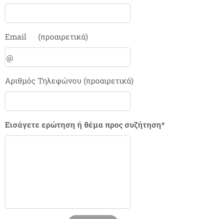
Email (προαιρετικά)
Αριθμός Τηλεφώνου (προαιρετικά)
Εισάγετε ερώτηση ή θέμα προς συζήτηση*