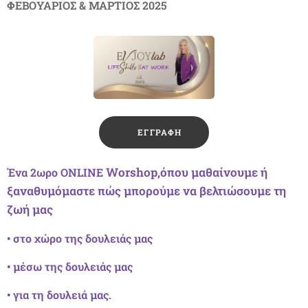
ΦΕΒΟΥΑΡΙΟΣ & ΜΑΡΤΙΟΣ 2025
🟪 ΕΓΓΡΑΦΗ
Worshop,όπου μαθαίνουμε ή
Ένα 2ωρο ONLINE
ξαναθυμόμαστε πώς μπορούμε να βελτιώσουμε τη
ζωή μας
• στο χώρο της δουλειάς μας
• μέσω της δουλειάς μας
• για τη δουλειά μας.