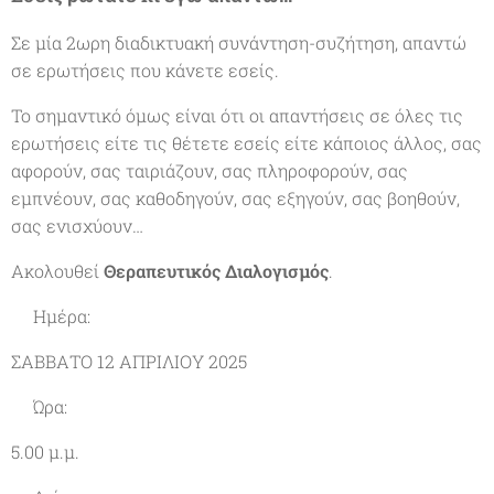
Σε μία 2ωρη διαδικτυακή συνάντηση-συζήτηση, απαντώ
σε ερωτήσεις που κάνετε εσείς.
Το σημαντικό όμως είναι ότι οι απαντήσεις σε όλες τις
ερωτήσεις είτε τις θέτετε εσείς είτε κάποιος άλλος, σας
αφορούν, σας ταιριάζουν, σας πληροφορούν, σας
εμπνέουν, σας καθοδηγούν, σας εξηγούν, σας βοηθούν,
σας ενισχύουν…
Ακολουθεί
Θεραπευτικός Διαλογισμός
.
✔Ημέρα:
ΣΑΒΒΑΤΟ 12 ΑΠΡΙΛΙΟΥ 2025
✔Ώρα:
5.00 μ.μ.