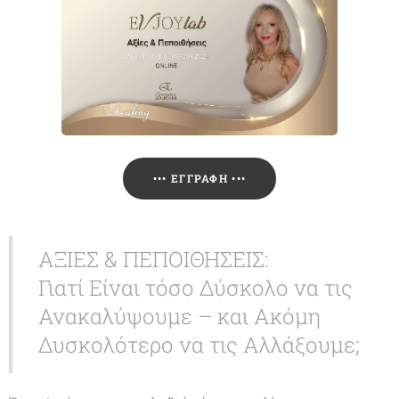
••• ΕΓΓΡΑΦΉ •••
ΑΞΙΕΣ & ΠΕΠΟΙΘΗΣΕΙΣ:
Γιατί Είναι τόσο Δύσκολο να τις
Ανακαλύψουμε – και Ακόμη
Δυσκολότερο να τις Αλλάξουμε;