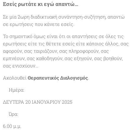
Εσείς ρωτάτε κι εγώ απαντώ…
Σε μία 2ωρη διαδικτυακή συνάντηση-συζήτηση, απαντώ
σε ερωτήσεις που κάνετε εσείς.
Το σημαντικό όμως είναι ότι οι απαντήσεις σε όλες τις
ερωτήσεις είτε τις θέτετε εσείς είτε κάποιος άλλος, σας
αφορούν, σας ταιριάζουν, σας πληροφορούν, σας
εμπνέουν, σας καθοδηγούν, σας εξηγούν, σας βοηθούν,
σας ενισχύουν…
Ακολουθεί
Θεραπευτικός Διαλογισμός
.
✔Ημέρα:
ΔΕΥΤΕΡΑ 20 ΙΑΝΟΥΑΡΙΟΥ 2025
✔Ώρα:
6.00 μ.μ.