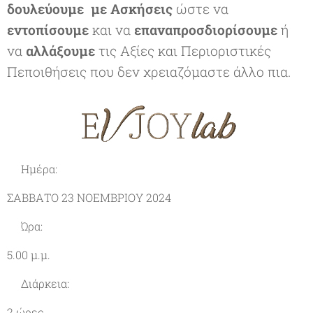
δουλεύουμε με Ασκήσεις
ώστε να
εντοπίσουμε
και να
επαναπροσδιορίσουμε
ή
να
αλλάξουμε
τις Αξίες και Περιοριστικές
Πεποιθήσεις που δεν χρειαζόμαστε άλλο πια.
✔Ημέρα:
ΣΑΒΒΑΤΟ 23 ΝΟΕΜΒΡΙΟΥ 2024
✔Ώρα:
5.00 μ.μ.
✔Διάρκεια:
2 ώρες