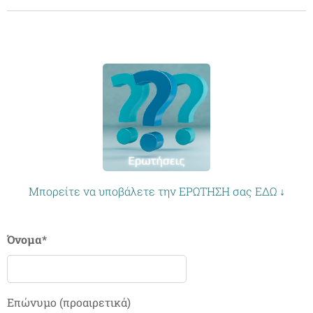
Μπορείτε να υποβάλετε την ΕΡΩΤΗΣΗ σας ΕΔΩ ↓
Όνομα*
Επώνυμο (προαιρετικά)