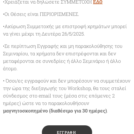
•Χρειάζεται να δηλώσετε ΣΥΜΜΕΤΟΧΗ
ΕΔΩ
•Οι Θέσεις είναι ΠΕΡΙΟΡΙΣΜΕΝΕΣ.
•Ακύρωση Συμμετοχής με επιστροφή χρημάτων μπορεί
να γίνει μέχρι τη Δευτέρα 26/5/2025.
•Σε περίπτωση Εγγραφής και μη παρακολούθησης του
Σεμιναρίου, τα χρήματα δεν επιστρέφονται και δεν
μεταφέρονται σε συνεδρίες ή άλλο Σεμινάριο ή άλλο
άτομο.
• Όσοι/ες εγγραφούν και δεν μπορέσουν να συμμετέχουν
την ώρα της διεξαγωγής του Workshop, θα τους σταλεί
σύνδεσμος στο email τους (μέσα στις επόμενες 2
ημέρες) ώστε να το παρακολουθήσουν
μαγνητοσκοπημένο (διαθέσιμο για 30 ημέρες)
.
🔸ΕΓΓΡΑΦΗ 🔸