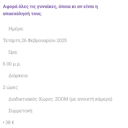
Αφορά όλες τις γυναίκες, όποια κι αν είναι η
απασχόλησή τους.
✔️Ημέρα:
Τετάρτη 26 Φεβρουαρίου 2025
✔Ώρα:
6.00 μ.μ.
✔Διάρκεια:
2 ώρες
✔Διαδικτυακός Χώρος: ΖΟΟΜ (με ανοιχτή κάμερα)
✔Συμμετοχή:
• 38 €