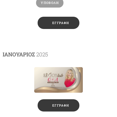
ΥΠΟΒΟΛΉ
🔺ΕΓΓΡΑΦΗ
IANOYAΡΙΟΣ
2025
🔺ΕΓΓΡΑΦΗ