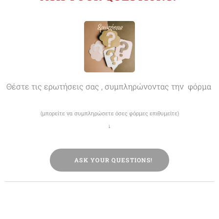
Θέστε τις ερωτήσεις σας , συμπληρώνοντας την φόρμα
(μπορείτε να συμπληρώσετε όσες φόρμες επιθυμείτε)
↓
❔ASK YOUR QUESTIONS!