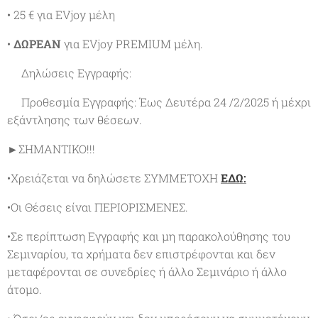
• 25 € για EVjoy μέλη
•
ΔΩΡΕΑΝ
για EVjoy PREMIUM μέλη.
✔Δηλώσεις Εγγραφής:
✔Προθεσμία Εγγραφής: Έως Δευτέρα 24 /2/2025 ή μέχρι
εξάντλησης των θέσεων.
►ΣΗΜΑΝΤΙΚΟ!!!
•Χρειάζεται να δηλώσετε ΣΥΜΜΕΤΟΧΗ
ΕΔΩ:
•Οι Θέσεις είναι ΠΕΡΙΟΡΙΣΜΕΝΕΣ.
•Σε περίπτωση Εγγραφής και μη παρακολούθησης του
Σεμιναρίου, τα χρήματα δεν επιστρέφονται και δεν
μεταφέρονται σε συνεδρίες ή άλλο Σεμινάριο ή άλλο
άτομο.