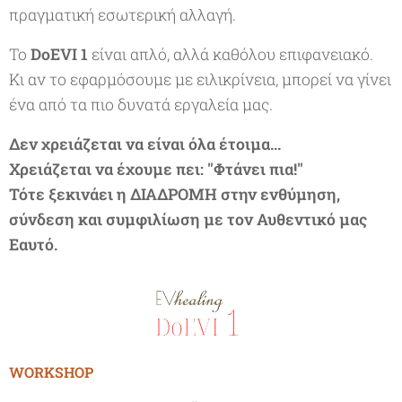
πραγματική εσωτερική αλλαγή.
Το
DoEVI 1
είναι απλό, αλλά καθόλου επιφανειακό.
Κι αν το εφαρμόσουμε με ειλικρίνεια, μπορεί να γίνει
ένα από τα πιο δυνατά εργαλεία μας.
Δεν χρειάζεται να είναι όλα έτοιμα...
Χρειάζεται να έχ
ουμε
πει: "Φτάνει πια!"
Τότε ξεκινάει η ΔΙΑΔΡΟΜΗ
στην
ενθύμηση
,
σύνδεση και συμφιλίωση με τον Αυθεντικό
μας
Εαυτό.
WORKSHOP