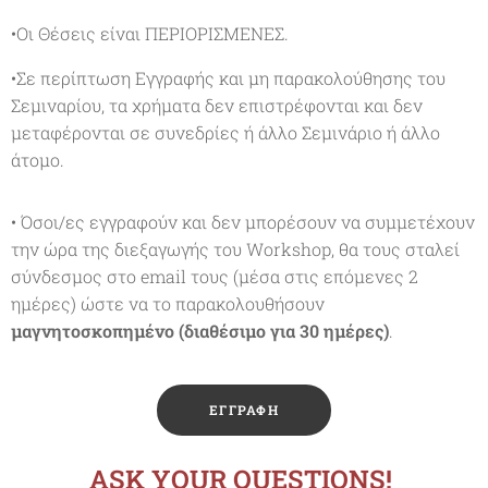
•Οι Θέσεις είναι ΠΕΡΙΟΡΙΣΜΕΝΕΣ.
•Σε περίπτωση Εγγραφής και μη παρακολούθησης του
Σεμιναρίου, τα χρήματα δεν επιστρέφονται και δεν
μεταφέρονται σε συνεδρίες ή άλλο Σεμινάριο ή άλλο
άτομο.
• Όσοι/ες εγγραφούν και δεν μπορέσουν να συμμετέχουν
την ώρα της διεξαγωγής του Workshop, θα τους σταλεί
σύνδεσμος στο email τους (μέσα στις επόμενες 2
ημέρες) ώστε να το παρακολουθήσουν
μαγνητοσκοπημένο (διαθέσιμο για 30 ημέρες)
.
ΕΓΓΡΑΦΗ
ASK YOUR QUESTIONS!