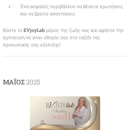
Ένα ασφαλές περιβάλλον να θέσετε ερωτήσεις
και να βρείτε απαντήσεις.
Κάντε το
EVjoyLab
μέρος της ζωής σας και αφήστε την
έμπνευση να γίνει οδηγός σας στο ταξίδι της
προσωπικής σας εξέλιξης!
ΜΑΪΟΣ
2025