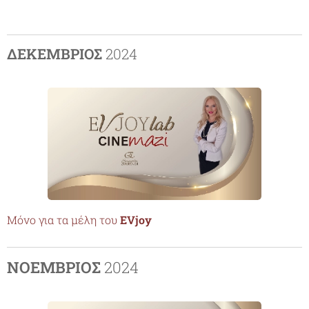
ΔΕΚΕΜΒΡΙΟΣ
2024
Μόνο
για τα μέλη του
EVjoy
ΝΟΕΜΒΡΙΟΣ
2024