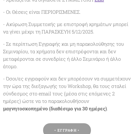
- Οι Θέσεις είναι ΠΕΡΙΟΡΙΣΜΕΝΕΣ.
- Ακύρωση Συμμετοχής με επιστροφή χρημάτων μπορεί
να γίνει μέχρι τη ΠΑΡΑΣΚΕΥΗ 5/12/2025.
- Σε περίπτωση Εγγραφής και μη παρακολούθησης του
Σεμιναρίου, τα χρήματα δεν επιστρέφονται και δεν
μεταφέρονται σε συνεδρίες ή άλλο Σεμινάριο ή άλλο
άτομο.
- Όσοι/ες εγγραφούν και δεν μπορέσουν να συμμετέχουν
την ώρα της διεξαγωγής του Workshop, θα τους σταλεί
σύνδεσμος στο email τους (μέσα στις επόμενες 2
ημέρες) ώστε να το παρακολουθήσουν
μαγνητοσκοπημένο (διαθέσιμο για 30 ημέρες)
.
• ΕΓΓΡΑΦΗ •