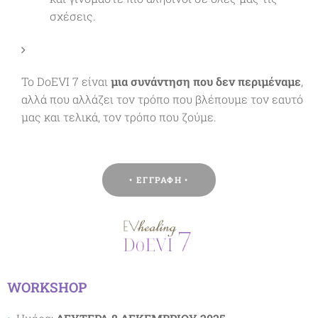
σχέσεις.
Το DoEVI 7 είναι
μια συνάντηση που δεν περιμέναμε
,
αλλά που αλλάζει τον τρόπο που βλέπουμε τον εαυτό
μας και τελικά, τον τρόπο που ζούμε.
• ΕΓΓΡΑΦΗ •
WORKSHOP