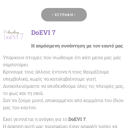
• ΕΓΓΡΑΦΗ •
DoEVI 7
Η απρόσμενη συνάντηση με τον εαυτό μας
Υπάρχουν στιγμές που νιώθουμε ότι κάτι μέσα μας μάς
σαμποτάρει.
Κρίνουμε τους άλλους έντονα ή τους θαυμάζουμε
υπερβολικά, χωρίς να καταλαβαίνουμε γιατί.
Δυσκολευόμαστε να αποδεχθούμε όλες τις πλευρές μας,
το φως και τη σκιά.
Σαν να ζούμε μισοί, αποκομμένοι από κομμάτια του ίδιου
μας του εαυτού.
Εκεί γεννιέται η ανάγκη για το
DoEVI 7
.
Η άσκηση αυτή μας προσφέρει έναν ασφαλή τρόπο να