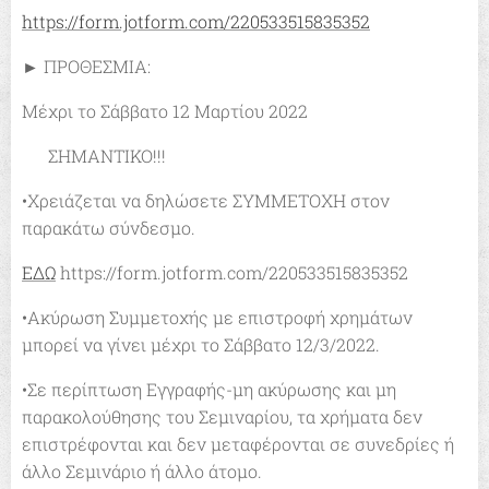
https://form.jotform.com/220533515835352
► ΠΡΟΘΕΣΜΙΑ:
Μέχρι το Σάββατο 12 Μαρτίου 2022
🚩 ΣΗΜΑΝΤΙΚΟ!!!
•Χρειάζεται να δηλώσετε ΣΥΜΜΕΤΟΧΗ στον
παρακάτω σύνδεσμο.
ΕΔΩ
https://form.jotform.com/220533515835352
•Ακύρωση Συμμετοχής με επιστροφή χρημάτων
μπορεί να γίνει μέχρι το Σάββατο 12/3/2022.
•Σε περίπτωση Εγγραφής-μη ακύρωσης και μη
παρακολούθησης του Σεμιναρίου, τα χρήματα δεν
επιστρέφονται και δεν μεταφέρονται σε συνεδρίες ή
άλλο Σεμινάριο ή άλλο άτομο.