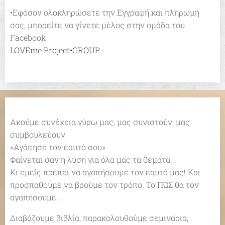
•Εφόσον ολοκληρώσετε την Εγγραφή και πληρωμή
σας, μπορείτε να γίνετε μέλος στην ομάδα του
Facebook
LOVEme Project•GROUP
Ακούμε συνέχεια γύρω μας, μας συνιστούν, μας
συμβουλεύουν:
«Αγάπησε τον εαυτό σου»
Φαίνεται σαν η λύση για όλα μας τα θέματα...
Κι εμείς πρέπει να αγαπήσουμε τον εαυτό μας! Και
προσπαθούμε να βρούμε τον τρόπο. Το ΠΩΣ θα τον
αγαπήσουμε...
Διαβάζουμε βιβλία, παρακολουθούμε σεμινάρια,