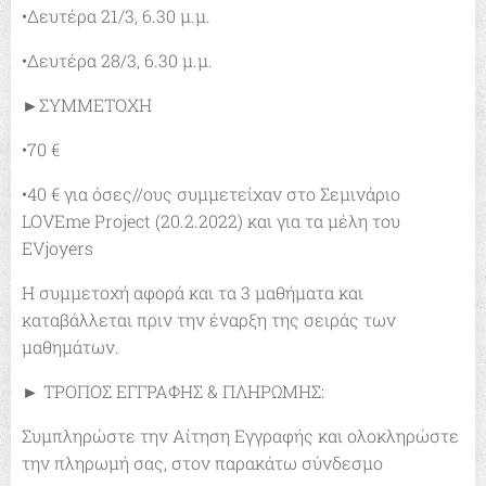
•Δευτέρα 21/3, 6.30 μ.μ.
•Δευτέρα 28/3, 6.30 μ.μ.
►ΣΥΜΜΕΤΟΧΗ
•70 €
•40 € για όσες//ους συμμετείχαν στο Σεμινάριο
LOVEme Project (20.2.2022) και για τα μέλη του
EVjoyers
Η συμμετοχή αφορά και τα 3 μαθήματα και
καταβάλλεται πριν την έναρξη της σειράς των
μαθημάτων.
► ΤΡΟΠΟΣ ΕΓΓΡΑΦΗΣ & ΠΛΗΡΩΜΗΣ:
Συμπληρώστε την Αίτηση Εγγραφής και ολοκληρώστε
την πληρωμή σας, στον παρακάτω σύνδεσμο