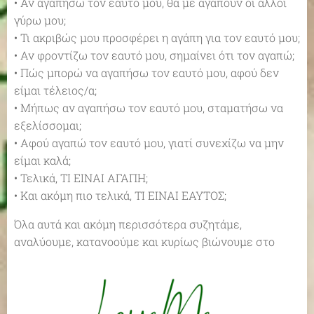
• Αν αγαπήσω τον εαυτό μου, θα με αγαπούν οι άλλοι
γύρω μου;
• Τι ακριβώς μου προσφέρει η αγάπη για τον εαυτό μου;
• Αν φροντίζω τον εαυτό μου, σημαίνει ότι τον αγαπώ;
• Πώς μπορώ να αγαπήσω τον εαυτό μου, αφού δεν
είμαι τέλειος/α;
• Μήπως αν αγαπήσω τον εαυτό μου, σταματήσω να
εξελίσσομαι;
• Αφού αγαπώ τον εαυτό μου, γιατί συνεχίζω να μην
είμαι καλά;
• Τελικά, ΤΙ ΕΙΝΑΙ ΑΓΑΠΗ;
• Και ακόμη πιο τελικά, ΤΙ ΕΙΝΑΙ ΕΑΥΤΟΣ;
Όλα αυτά και ακόμη περισσότερα συζητάμε,
αναλύουμε, κατανοούμε και κυρίως βιώνουμε στο