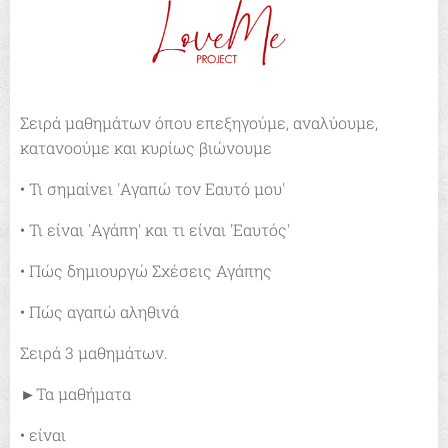
Σειρά μαθημάτων όπου επεξηγούμε, αναλύουμε,
κατανοούμε και κυρίως βιώνουμε
• Τι σημαίνει 'Αγαπώ τον Εαυτό μου'
• Τι είναι 'Αγάπη' και τι είναι 'Εαυτός'
• Πώς δημιουργώ Σχέσεις Αγάπης
• Πώς αγαπώ αληθινά
Σειρά 3 μαθημάτων.
►Τα μαθήματα
• είναι