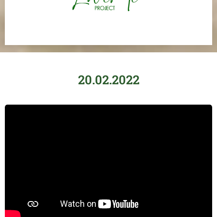
20.02.2022