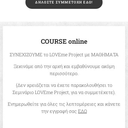
ΔΗΛΏΣΤΕ ΣΥΜΜΕΤΟΧΗ ΕΔΏ!
COURSE online
ΣΥΝΕΧΙΖΟΥΜΕ το LOVEme Project με ΜΑΘΗΜΑΤΑ
Ξεκινάμε από την αρχή και εμβαθύνουμε ακόμη
περισσότερο.
(Δεν χρειάζεται να έχετε παρακολουθήσει το
Σεμινάριο LOVEme Project, για να συμμετέχετε).
Ενημερωθείτε για όλες τις λεπτομέρειες και κάνετε
την εγγραφή σας
ΕΔΩ