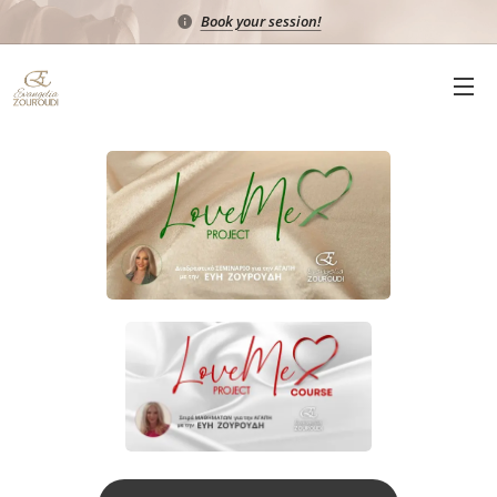
Book your session!