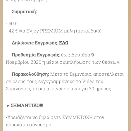
✔Συμμετοχή:
- 50 €
- 42 € για EVjoy PREMIUM μέλη (με κωδικό)
✔Δηλώσεις Εγγραφής
:
ΕΔΩ
✔Προθεσμία Εγγραφής
: έως Δευτέρα
9
Νοεμβρίου 2026 ή μέχρι συμπλήρωσης των θέσεων.
✔Παρακολούθηση:
Μετά το Σεμινάριο, αποστέλλεται
σε όλους τους εγγεγραμμένους το Video του
Σεμιναρίου, το οποίο είναι σε ισχύ για 30 ημέρες.
►ΣΗΜΑΝΤΙΚΟ!!!
•Χρειάζεται να δηλώσετε ΣΥΜΜΕΤΟΧΗ στον
παρακάτω σύνδεσμο: