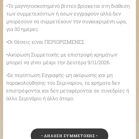
•Το μαγνητοσκοπημένο βίντεο βρίσκεται στη διάθεση
των συμμετεχόντων ή όσων εγγραφούν αλλά δεν
μπορέσουν να συμμετέχουν την συγκεκριμένη ώρα,
για 30 ημέρες.
•Οι Θέσεις είναι ΠΕΡΙΟΡΙΣΜΕΝΕΣ.
•Ακύρωση Συμμετοχής με επιστροφή χρημάτων
μπορεί να γίνει μέχρι την Δευτέρα 9/11/2026.
•Σε περίπτωση Εγγραφής-μη ακύρωσης και μη
παρακολούθησης του Σεμιναρίου, τα χρήματα δεν
επιστρέφονται και δεν μεταφέρονται σε συνεδρίες ή
άλλο Σεμινάριο ή άλλο άτομο.
• ΔΗΛΩΣΗ ΣΥΜΜΕΤΟΧΗΣ •