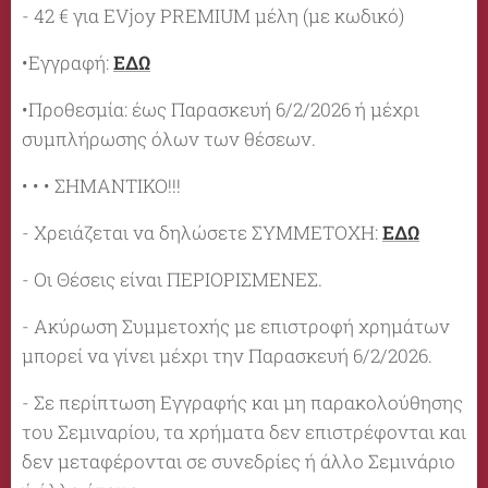
- 42 € για EVjoy PREMIUM μέλη (με κωδικό)
•Εγγραφή:
ΕΔΩ
•Προθεσμία: έως Παρασκευή 6/2/2026 ή μέχρι
συμπλήρωσης όλων των θέσεων.
• • • ΣΗΜΑΝΤΙΚΟ!!!
- Χρειάζεται να δηλώσετε ΣΥΜΜΕΤΟΧΗ:
ΕΔΩ
- Οι Θέσεις είναι ΠΕΡΙΟΡΙΣΜΕΝΕΣ.
- Ακύρωση Συμμετοχής με επιστροφή χρημάτων
μπορεί να γίνει μέχρι την Παρασκευή 6/2/2026.
- Σε περίπτωση Εγγραφής και μη παρακολούθησης
του Σεμιναρίου, τα χρήματα δεν επιστρέφονται και
δεν μεταφέρονται σε συνεδρίες ή άλλο Σεμινάριο