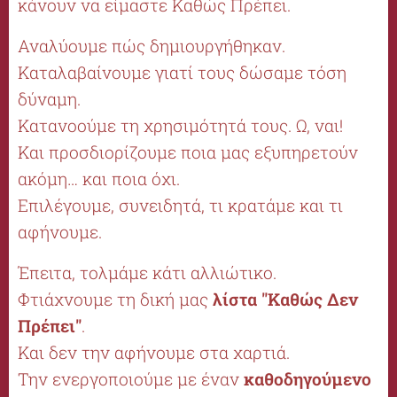
κάνουν να είμαστε
Καθώς Πρέπει
.
Αναλύουμε πώς δημιουργήθηκαν.
Καταλαβαίνουμε γιατί τους δώσαμε τόση
δύναμη.
Κατανοούμε τη χρησιμότητά τους. Ω, ναι!
Και προσδιορίζουμε ποια μας εξυπηρετούν
ακόμη… και ποια όχι.
Επιλέγουμε, συνειδητά, τι κρατάμε και τι
αφήνουμε.
Έπειτα, τολμάμε κάτι αλλιώτικο.
Φτιάχνουμε τη δική μας
λίστα "Καθώς Δεν
Πρέπει"
.
Και δεν την αφήνουμε στα χαρτιά.
Την ενεργοποιούμε με έναν
καθοδηγούμενο