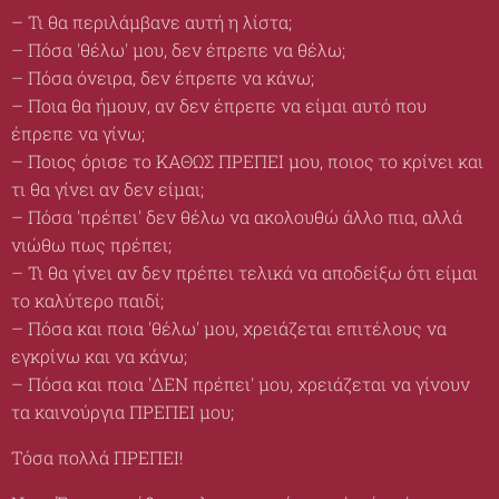
– Τι θα περιλάμβανε αυτή η λίστα;
– Πόσα 'θέλω' μου, δεν έπρεπε να θέλω;
– Πόσα όνειρα, δεν έπρεπε να κάνω;
– Ποια θα ήμουν, αν δεν έπρεπε να είμαι αυτό που
έπρεπε να γίνω;
– Ποιος όρισε το ΚΑΘΩΣ ΠΡΕΠΕΙ μου, ποιος το κρίνει και
τι θα γίνει αν δεν είμαι;
– Πόσα 'πρέπει' δεν θέλω να ακολουθώ άλλο πια, αλλά
νιώθω πως πρέπει;
– Τι θα γίνει αν δεν πρέπει τελικά να αποδείξω ότι είμαι
το καλύτερο παιδί;
– Πόσα και ποια 'θέλω' μου, χρειάζεται επιτέλους να
εγκρίνω και να κάνω;
– Πόσα και ποια 'ΔΕΝ πρέπει' μου, χρειάζεται να γίνουν
τα καινούργια ΠΡΕΠΕΙ μου;
Tόσα πολλά ΠΡΕΠΕΙ!