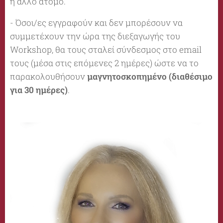
ή άλλο άτομο.
- Όσοι/ες εγγραφούν και δεν μπορέσουν να
συμμετέχουν την ώρα της διεξαγωγής του
Workshop, θα τους σταλεί σύνδεσμος στο email
τους (μέσα στις επόμενες 2 ημέρες) ώστε να το
παρακολουθήσουν
μαγνητοσκοπημένο (διαθέσιμο
για 30 ημέρες)
.