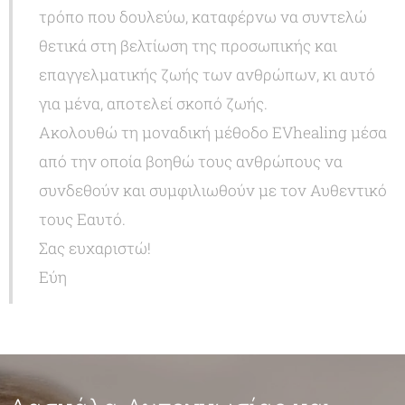
τρόπο που δουλεύω, καταφέρνω να συντελώ
θετικά στη βελτίωση της προσωπικής και
επαγγελματικής ζωής των ανθρώπων, κι αυτό
για μένα, αποτελεί σκοπό ζωής.
Ακολουθώ τη μοναδική μέθοδο EVhealing μέσα
από την οποία βοηθώ τους ανθρώπους να
συνδεθούν και συμφιλιωθούν με τον Αυθεντικό
τους Εαυτό.
Σας ευχαριστώ!
Εύη