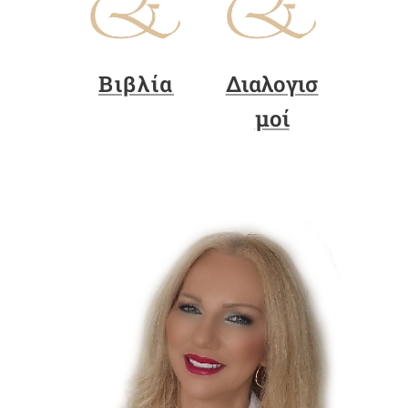
Βιβλία
Διαλογισ
μοί