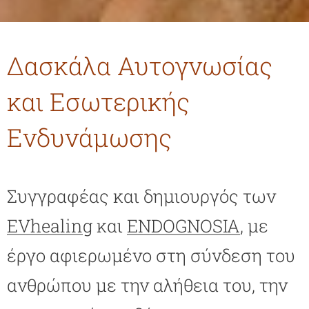
Δασκάλα Αυτογνωσίας
και Εσωτερικής
Ενδυνάμωσης
Συγγραφέας και δημιουργός των
EVhealing
και
ENDOGNOSIA
, με
έργο αφιερωμένο στη σύνδεση του
ανθρώπου με την αλήθεια του, την