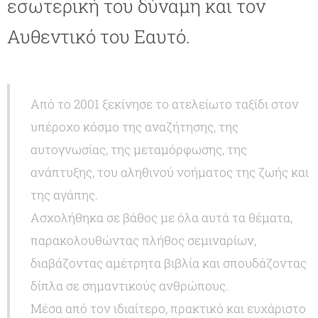
εσωτερική του δύναμη και τον
Αυθεντικό του Εαυτό.
Από το 2001 ξεκίνησε το ατελείωτο ταξίδι στον
υπέροχο κόσμο της αναζήτησης, της
αυτογνωσίας, της μεταμόρφωσης, της
ανάπτυξης, του αληθινού νοήματος της ζωής και
της αγάπης.
Ασχολήθηκα σε βάθος με όλα αυτά τα θέματα,
παρακολουθώντας πλήθος σεμιναρίων,
διαβάζοντας αμέτρητα βιβλία και σπουδάζοντας
δίπλα σε σημαντικούς ανθρώπους.
Μέσα από τον ιδιαίτερο, πρακτικό και ευχάριστο