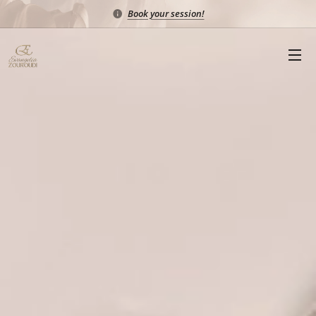
Book your session!