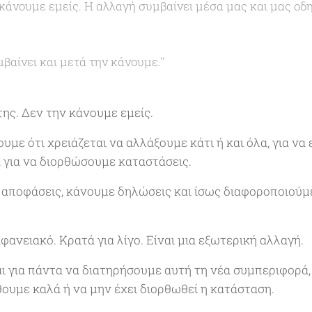
 κάνουμε εμείς. Η αλλαγή συμβαίνει μέσα μας και μας οδ
αίνει και μετά την κάνουμε.''
της. Δεν την κάνουμε εμείς.
με ότι χρειάζεται να αλλάξουμε κάτι ή και όλα, για να 
, για να διορθώσουμε καταστάσεις.
ε αποφάσεις, κάνουμε δηλώσεις και ίσως διαφοροποιούμ
φανειακό. Κρατά για λίγο. Είναι μια εξωτερική αλλαγή.
αι για πάντα να διατηρήσουμε αυτή τη νέα συμπεριφορά
ουμε καλά ή να μην έχει διορθωθεί η κατάσταση.