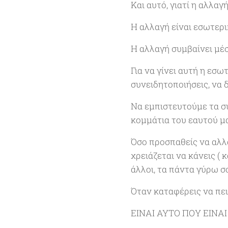
Και αυτό, γιατί η αλλαγ
Η αλλαγή είναι εσωτερι
Η αλλαγή συμβαίνει μέσ
Για να γίνει αυτή η εσ
συνειδητοποιήσεις, να 
Να εμπιστευτούμε τα σ
κομμάτια του εαυτού μα
Όσο προσπαθείς να αλλά
χρειάζεται να κάνεις ( 
άλλοι, τα πάντα γύρω σου
Όταν καταφέρεις να πει
ΕΙΝΑΙ ΑΥΤΟ ΠΟΥ ΕΙΝΑΙ