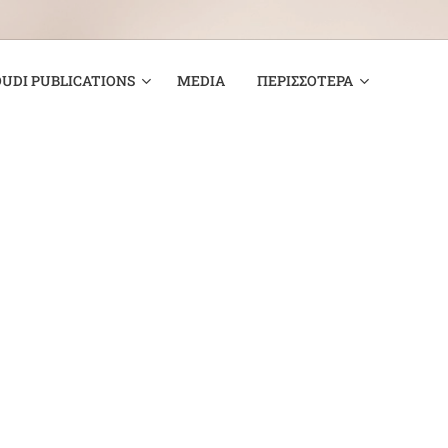
UDI PUBLICATIONS
MEDIA
ΠΕΡΙΣΣΌΤΕΡΑ