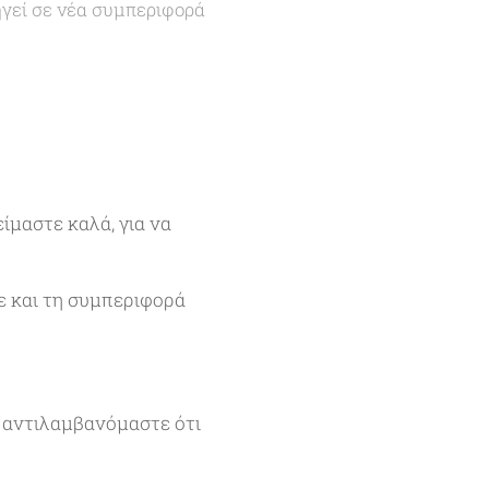
ηγεί σε νέα συμπεριφορά
είμαστε καλά, για να
ε και τη συμπεριφορά
, αντιλαμβανόμαστε ότι