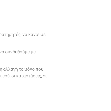
αρατηρητές, να κάνουμε
 να συνδεθούμε με
 η αλλαγή το μόνο που
 εσύ, οι καταστάσεις, οι