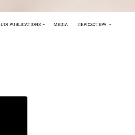
UDI PUBLICATIONS
MEDIA
ΠΕΡΙΣΣΌΤΕΡΑ