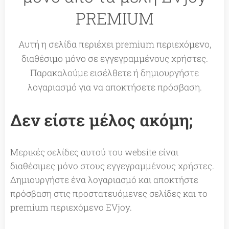
PREMIUM
Αυτή η σελίδα περιέχει premium περιεχόμενο,
διαθέσιμο μόνο σε εγγεγραμμένους χρήστες.
Παρακαλούμε εισέλθετε ή δημιουργήστε
λογαριασμό για να αποκτήσετε πρόσβαση.
Δεν είστε μέλος ακόμη;
Μερικές σελίδες αυτού του website είναι
διαθέσιμες μόνο στους εγγεγραμμένους χρήστες.
Δημιουργήστε ένα λογαριασμό και αποκτήστε
πρόσβαση στις προστατευόμενες σελίδες και το
premium περιεχόμενο EVjoy.