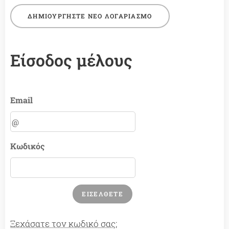
ΔΗΜΙΟΥΡΓΉΣΤΕ ΝΈΟ ΛΟΓΑΡΙΑΣΜΌ
Είσοδος μέλους
Email
Κωδικός
ΕΙΣΈΛΘΕΤΕ
Ξεχάσατε τον κωδικό σας;