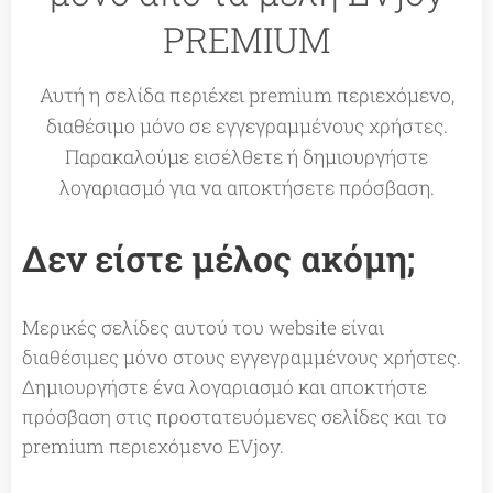
PREMIUM
Αυτή η σελίδα περιέχει premium περιεχόμενο,
διαθέσιμο μόνο σε εγγεγραμμένους χρήστες.
Παρακαλούμε εισέλθετε ή δημιουργήστε
λογαριασμό για να αποκτήσετε πρόσβαση.
Δεν είστε μέλος ακόμη;
Μερικές σελίδες αυτού του website είναι
διαθέσιμες μόνο στους εγγεγραμμένους χρήστες.
Δημιουργήστε ένα λογαριασμό και αποκτήστε
πρόσβαση στις προστατευόμενες σελίδες και το
premium περιεχόμενο EVjoy.