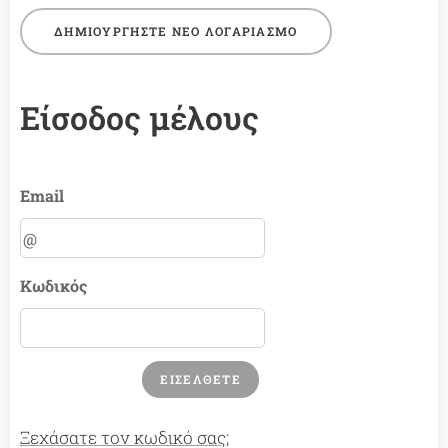
ΔΗΜΙΟΥΡΓΉΣΤΕ ΝΈΟ ΛΟΓΑΡΙΑΣΜΌ
Είσοδος μέλους
Email
Κωδικός
ΕΙΣΈΛΘΕΤΕ
Ξεχάσατε τον κωδικό σας;