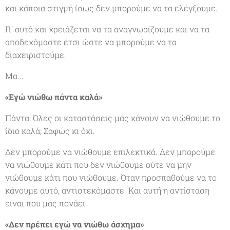
και κάποια στιγμή ίσως δεν μπορούμε να τα ελέγξουμε.
Γι' αυτό και χρειάζεται να τα αναγνωρίζουμε και να τα
αποδεχόμαστε έτσι ώστε να μπορούμε να τα
διαχειριστούμε.
Μα...
«Εγώ νιώθω πάντα καλά»
Πάντα; Όλες οι καταστάσεις μάς κάνουν να νιώθουμε το
ίδιο καλά; Σαφώς κι όχι.
Δεν μπορούμε να νιώθουμε επιλεκτικά. Δεν μπορούμε
να νιώθουμε κάτι που δεν νιώθουμε ούτε να μην
νιώθουμε κάτι που νιώθουμε. Όταν προσπαθούμε να το
κάνουμε αυτό, αντιστεκόμαστε. Και αυτή η αντίσταση
είναι που μας πονάει.
«Δεν πρέπει εγώ να νιώθω άσχημα»