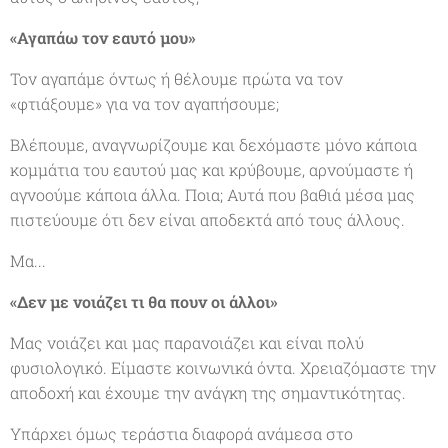
«Αγαπάω τον εαυτό μου»
Τον αγαπάμε όντως ή θέλουμε πρώτα να τον
«φτιάξουμε» για να τον αγαπήσουμε;
Βλέπουμε, αναγνωρίζουμε και δεχόμαστε μόνο κάποια
κομμάτια του εαυτού μας και κρύβουμε, αρνούμαστε ή
αγνοούμε κάποια άλλα. Ποια; Αυτά που βαθιά μέσα μας
πιστεύουμε ότι δεν είναι αποδεκτά από τους άλλους.
Μα...
«Δεν με νοιάζει τι θα πουν οι άλλοι»
Μας νοιάζει και μας παρανοιάζει και είναι πολύ
φυσιολογικό. Είμαστε κοινωνικά όντα. Χρειαζόμαστε την
αποδοχή και έχουμε την ανάγκη της σημαντικότητας.
Υπάρχει όμως τεράστια διαφορά ανάμεσα στο