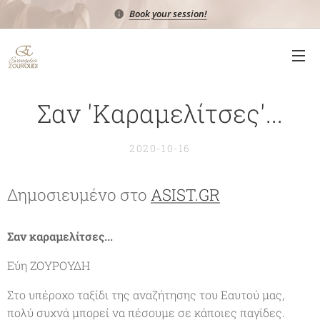
Book your session!
Σαν 'Καραμελίτσες'...
2020-10-16
Δημοσιευμένο στο
ASIST.GR
Σαν καραμελίτσες...
Εύη ΖΟΥΡΟΥΔΗ
Στο υπέροχο ταξίδι της αναζήτησης του Εαυτού μας,
πολύ συχνά μπορεί να πέσουμε σε κάποιες παγίδες.