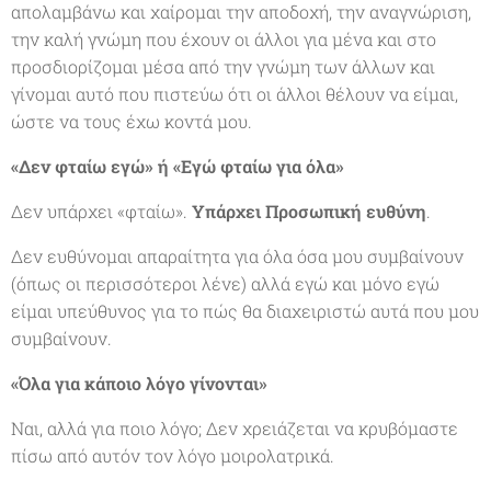
απολαμβάνω και χαίρομαι την αποδοχή, την αναγνώριση,
την καλή γνώμη που έχουν οι άλλοι για μένα και στο
προσδιορίζομαι μέσα από την γνώμη των άλλων και
γίνομαι αυτό που πιστεύω ότι οι άλλοι θέλουν να είμαι,
ώστε να τους έχω κοντά μου.
«Δεν φταίω εγώ» ή
«Εγώ φταίω για όλα»
Δεν υπάρχει «φταίω».
Υπάρχει Προσωπική ευθύνη
.
Δεν ευθύνομαι απαραίτητα για όλα όσα μου συμβαίνουν
(όπως οι περισσότεροι λένε) αλλά εγώ και μόνο εγώ
είμαι υπεύθυνος για το πώς θα διαχειριστώ αυτά που μου
συμβαίνουν.
«Όλα για κάποιο λόγο γίνονται»
Ναι, αλλά για ποιο λόγο; Δεν χρειάζεται να κρυβόμαστε
πίσω από αυτόν τον λόγο μοιρολατρικά.