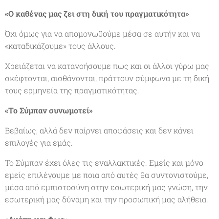
«Ο καθένας μας ζει στη δική του πραγματικότητα»
Όχι όμως για να απομονωθούμε μέσα σε αυτήν και να
«καταδικάζουμε» τους άλλους.
Χρειάζεται να κατανοήσουμε πως και οι άλλοι γύρω μας
σκέφτονται, αισθάνονται, πράττουν σύμφωνα με τη δική
τους ερμηνεία της πραγματικότητας.
«Το Σύμπαν συνωμοτεί»
Βεβαίως, αλλά δεν παίρνει αποφάσεις και δεν κάνει
επιλογές για εμάς.
Το Σύμπαν έχει όλες τις εναλλακτικές. Εμείς και μόνο
εμείς επιλέγουμε με ποια από αυτές θα συντονιστούμε,
μέσα από εμπιστοσύνη στην εσωτερική μας γνώση, την
εσωτερική μας δύναμη και την προσωπική μας αλήθεια.