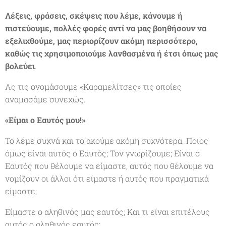
Λέξεις, φράσεις, σκέψεις που λέμε, κάνουμε ή
πιστεύουμε, πολλές φορές αντί να μας βοηθήσουν να
εξελιχθούμε, μας περιορίζουν ακόμη περισσότερο,
καθώς τις χρησιμοποιούμε λανθασμένα ή έτσι όπως μας
βολεύει
.
Ας τις ονομάσουμε «Καραμελίτσες» τις οποίες
αναμασάμε συνεχώς.
«Είμαι ο Εαυτός μου!»
Το λέμε συχνά και το ακούμε ακόμη συχνότερα. Ποιος
όμως είναι αυτός ο Εαυτός; Τον γνωρίζουμε; Είναι ο
Εαυτός που θέλουμε να είμαστε, αυτός που θέλουμε να
νομίζουν οι άλλοι ότι είμαστε ή αυτός που πραγματικά
είμαστε;
Είμαστε ο αληθινός μας εαυτός; Και τι είναι επιτέλους
αυτός ο αληθινός εαυτός;