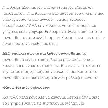
Νιώθουμε αδικημένοι, απογοητευμένοι, θλιμμένοι,
προδομένοι... Νιώθουμε να μας απορρίπτουν, να μην μας
υπολογίζουν, να μας αγνοούν, να μας θεωρούν
δεδομένους, ΑΛΛΑ δεν θέλουμε να το δεχτούμε και
γρήγορα, πολύ γρήγορα, θέλουμε να βγούμε από αυτό το
συναίσθημα, να το αλλάξουμε, καθώς πιστεύουμε ότι δεν
είναι σωστό να νιώθουμε έτσι.
ΔΕΝ υπάρχει σωστό και λάθος συναίσθημα
. Το
συναίσθημα είναι το αποτέλεσμα μιας σκέψης που
κάνουμε ή μιας κατάστασης που βιώνουμε. Τη σκέψη ή
την κατάσταση χρειάζεται να αλλάξουμε. Και τότε το
συναίσθημα, το αποτέλεσμα δηλαδή, αλλάζει μόνο του.
«Κάνω θετικές δηλώσεις»
Και πολύ καλά κάνουμε να κάνουμε θετικές δηλώσεις.
Το ζήτημα είναι να τις πιστεύουμε κιόλας. Να