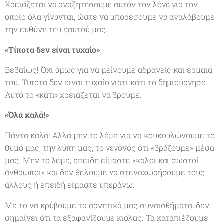
Χρειάζεται να αναζητήσουμε αυτόν τον λόγο για τον
οποίο όλα γίνονται, ώστε να μπορέσουμε να αναλάβουμε
την ευθύνη του εαυτού μας.
«Τίποτα δεν είναι τυχαίο»
Βεβαίως! Όχι όμως για να μείνουμε αδρανείς και έρμαιά
του. Τίποτα δεν είναι τυχαίο γιατί κάτι το δημιούργησε.
Αυτό το «κάτι» χρειάζεται να βρούμε.
«Όλα καλά!»
Πάντα καλά! Αλλά μην το λέμε για να κουκουλώνουμε το
θυμό μας, την λύπη μας, το γεγονός ότι «βράζουμε» μέσα
μας. Μην το λέμε, επειδή είμαστε «καλοί και σωστοί
άνθρωποι» και δεν θέλουμε να στενοχωρήσουμε τους
άλλους ή επειδή είμαστε υπεράνω.
Με το να κρύβουμε τα αρνητικά μας συναισθήματα, δεν
σημαίνει ότι τα εξαφανίζουμε κιόλας. Τα καταπιέζουμε