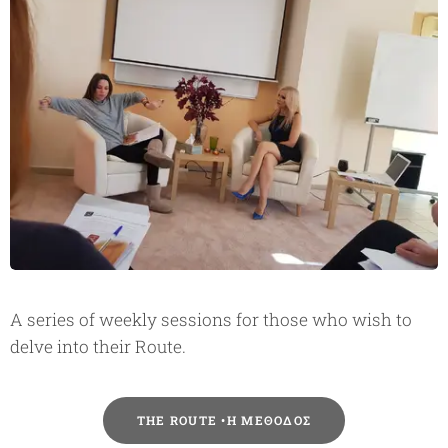
A series of weekly sessions for those who wish to
delve into their Route.
THE ROUTE •Η ΜΕΘΟΔΟΣ