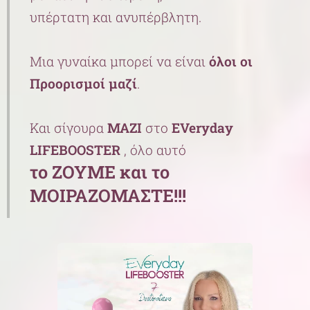
υπέρτατη και ανυπέρβλητη.
Μια γυναίκα μπορεί να είναι
όλοι οι
Προορισμοί μαζί
.
Και σίγουρα
ΜΑΖΙ
στο
EVeryday
LIFEBOOSTER
, όλο αυτό
το ΖΟΥΜΕ και το
ΜΟΙΡΑΖΟΜΑΣΤΕ!!!