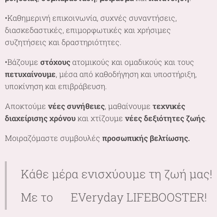
•Καθημερινή επικοινωνία, συχνές συναντήσεις,
διασκεδαστικές, επιμορφωτικές και χρήσιμες
συζητήσεις και δραστηριότητες.
•Βάζουμε
στόχους
ατομικούς και ομαδικούς και τους
πετυχαίνουμε
, μέσα από καθοδήγηση και υποστήριξη,
υποκίνηση και επιβράβευση.
Αποκτούμε
νέες συνήθειες
, μαθαίνουμε
τεχνικές
διαχείρισης χρόνου
και χτίζουμε
νέες δεξιότητες ζωής
.
Μοιραζόμαστε συμβουλές
προσωπικής βελτίωσης.
Κάθε μέρα ενισχύουμε τη ζωή μας!
Με το 🌷EVeryday LIFEBOOSTER!