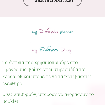
🌷ΔΗΛΩΣΗ ΣΥΜΜΕΤΟΧΗΣ
Τα έντυπα που χρησιμοποιούμε στο
Πρόγραμμα, βρίσκονται στην ομάδα του
Facebook και μπορείτε να τα 'κατεβάσετε'
ελεύθερα.
Όσες επιθυμούν, μπορούν να αγοράσουν το
Booklet: