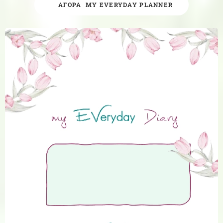
🛒ΑΓΟΡΑ MY EVERYDAY PLANNER