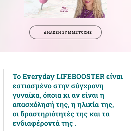
🌷ΔΗΛΩΣΗ ΣΥΜΜΕΤΟΧΗΣ
Το Everyday LIFEBOOSTER είναι
εστιασμένο στην σύγχρονη
γυναίκα, όποια κι αν είναι η
απασχόλησή της,
η ηλικία της,
οι δραστηριότητές της και τα
ενδιαφέροντά της .