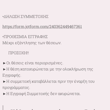
•ΔΗΛΩΣΗ ΣΥΜΜΕΤΟΧΗΣ
https://form.jotform.com/240362449467361
•ΠΡΟΘΕΣΜΙΑ ΕΓΓΡΑΦΗΣ
Μέχρι εξάντλησης των θέσεων.
❗ ΠΡΟΣΟΧΗ!!
►Οι θέσεις είναι περιορισμένες.
►Η θέση κατοχυρώνεται με την ολοκλήρωση της
Εγγραφής.
►Η συμμετοχή καταβάλλεται πριν την έναρξη του
προγράμματος.
►Η Εγγραφή Συμμετοχής δεν ακυρώνεται.