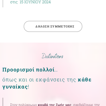
στις 15 ΙΟΥΝΙΟΥ 2024
🌷ΔΗΛΩΣΗ ΣΥΜΜΕΤΟΧΗΣ
Προορισμοί πολλοί
…
όπως και οι εκφάνσεις της
κάθε
γυναίκας
!
Στον πολύχρωμο
καμβά της ζωής μας
, σχεδιάζουμε την