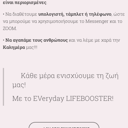
είναι περιορισμένες
.
• Να διαθέτουμε
υπολογιστή, τάμπλετ ή τηλέφωνο
, ώστε
να μπορούμε να χρησιμοποιήσουμε το Messenger και το
ZOOM.
•
Να αγαπάμε τους ανθρώπους
και να λέμε με χαρά την
Καλημέρα
μας!!!
🌷Κάθε μέρα ενισχύουμε τη ζωή
μας!
Με το EVeryday LIFEBOOSTER! 🌷