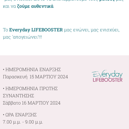
και να
ζούμε αυθεντικά
.
Το
Everyday LIFEBOOSTER
μας ενώνει, μας ενισχύει,
μας 'απογειώνει'!!!
• ΗΜΕΡΟΜΗΝΙΑ ΕΝΑΡΞΗΣ
Παρασκευή 15 ΜΑΡΤΙΟΥ 2024
• ΗΜΕΡΟΜΗΝΙΑ ΠΡΩΤΗΣ
ΣΥΝΑΝΤΗΣΗΣ
Σάββατο 16 ΜΑΡΤΙΟΥ 2024
• ΩΡΑ ΕΝΑΡΞΗΣ
7.00 μ.μ. - 9.00 μ.μ.