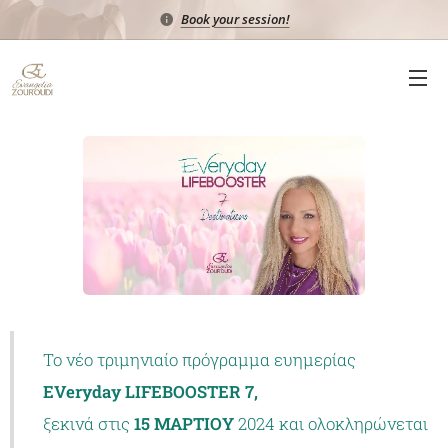
Book your session!
Το νέο τριμηνιαίο πρόγραμμα ευημερίας 🌷
EVeryday LIFEBOOSTER 7,
ξεκινά στις
15 ΜΑΡΤΙΟΥ
2024 και ολοκληρώνεται