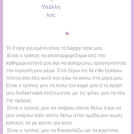
Υπάλλη
λος
Το Evjoy για εμένα είναι το happy time μου.
Είναι ο τρόπος να αποσυμφορίζομαι από την
καθημερινότητά μου και να χαλαρώνω, οργανώνοντας
την αυριανή μου μέρα. Έτσι ξέρω ότι δεν θα ξεχάσω
τίποτα από όλα αυτά που έχω να κάνω στη μέρα μου.
Είναι ο τρόπος μου να πίνω τον καφέ μου ή το κρασί
μου διαδικτυακά συζητώντας με τις φίλες μου τα νέα
της ημέρας.
Είναι ο τρόπος μου να υπάρχω όποτε θέλω ή και να
μην υπάρχω πάλι οπότε θέλω στην ομάδα μου χωρίς
κάποιος να με κρίνει για αυτό.
Είναι ο τρόπος μου να διασκεδάζω με τα κορίτσια,